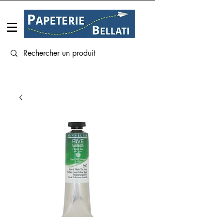
Connexion