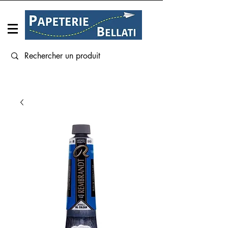
Connexion