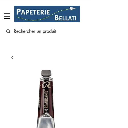
Connexion