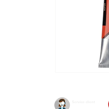
Service client