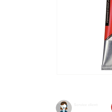
Service client