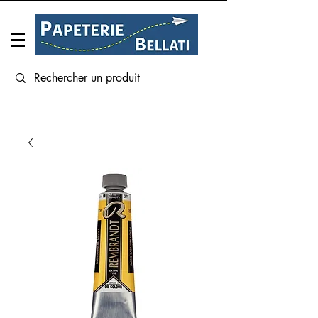
Connexion