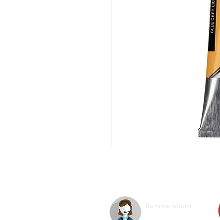
Service client