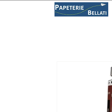
PAPETERIE
LIBRAIRIE
C