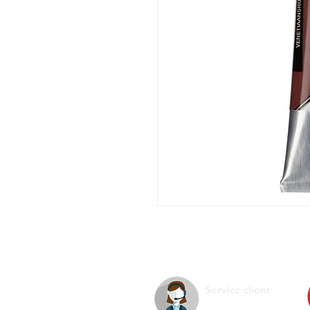
Service client