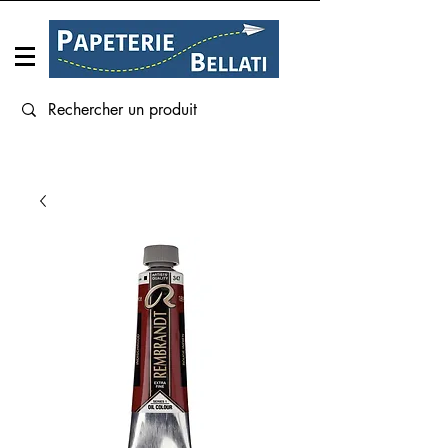
Connexion