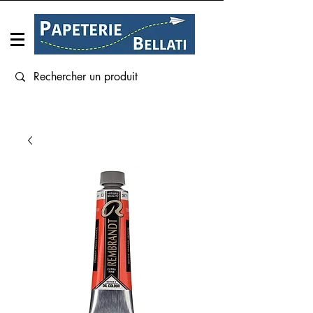
Connexion