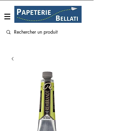
Connexion