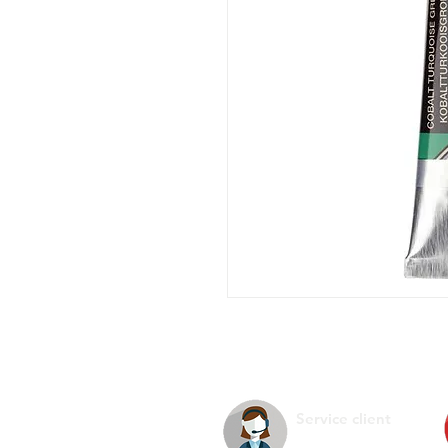
Service client