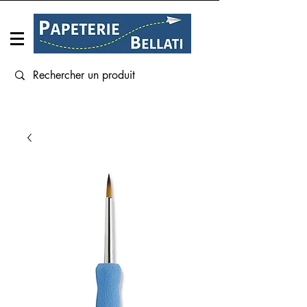
Connexion