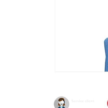
Service client