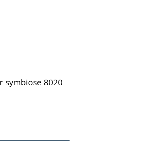
Connexion
r symbiose 8020