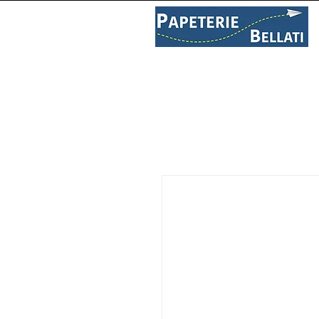
PAPETERIE
LIBRAIRIE
C