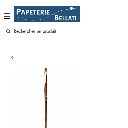
Connexion