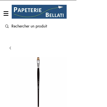
Connexion