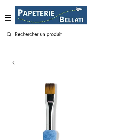
Connexion