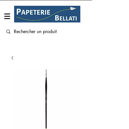
Connexion