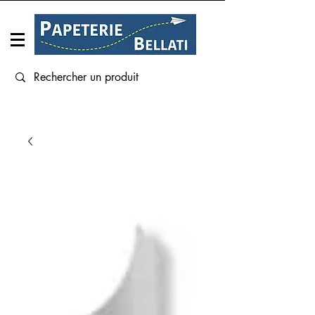
Connexion