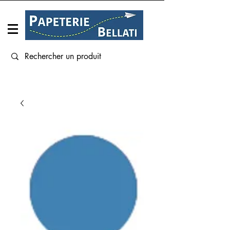
Connexion