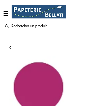
Connexion