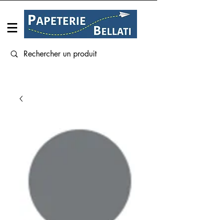
Connexion