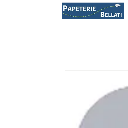
PAPETERIE
LIBRAIRIE
C