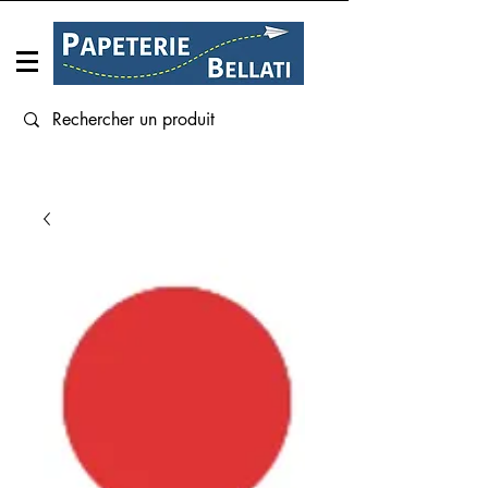
Connexion