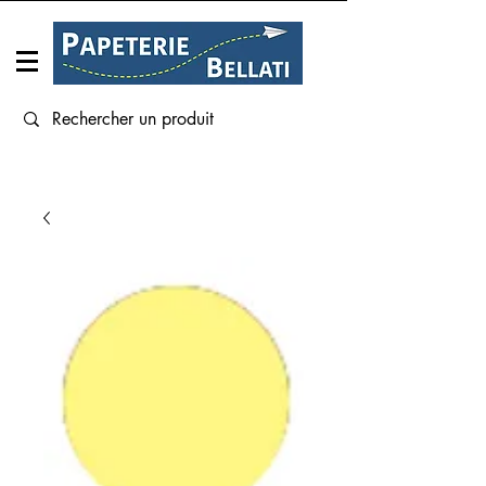
Connexion