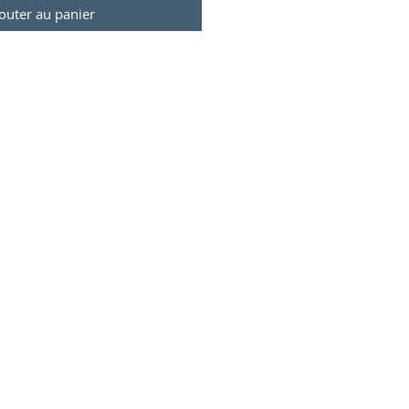
outer au panier