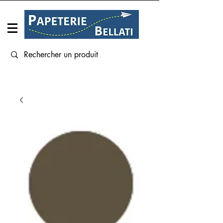
Connexion