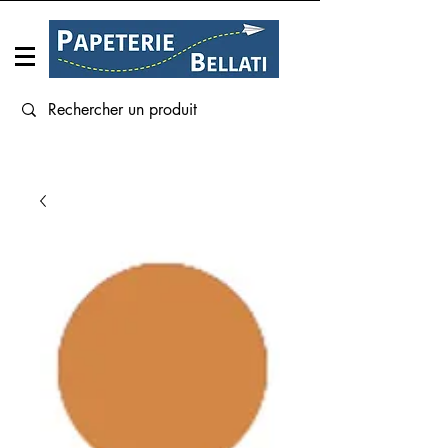
Connexion