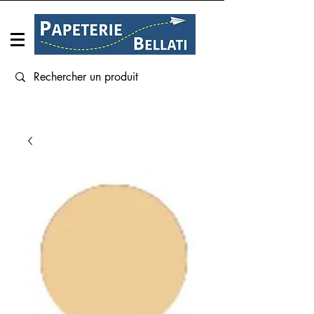
Connexion