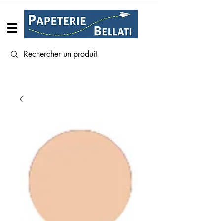
Connexion