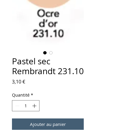
Pastel sec
Rembrandt 231.10
Prix
3,10 €
Quantité
*
Ajouter au panier