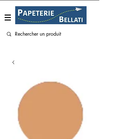
Connexion