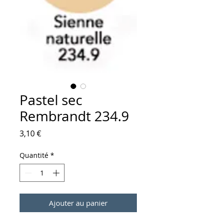
Pastel sec
Rembrandt 234.9
Prix
3,10 €
Quantité
*
Ajouter au panier