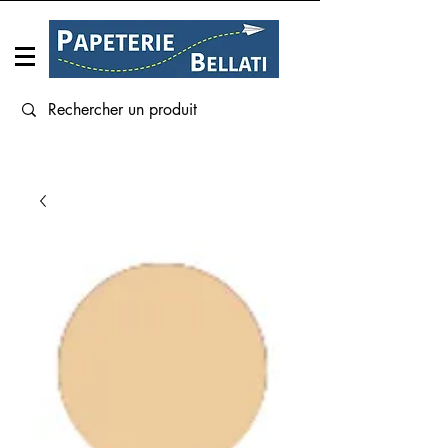
Connexion