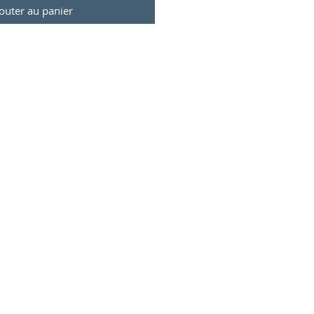
outer au panier