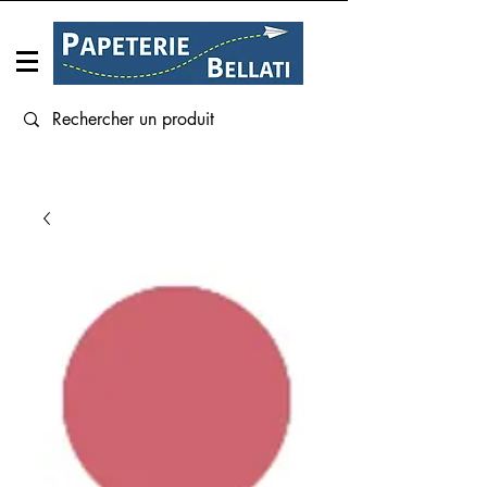
Connexion