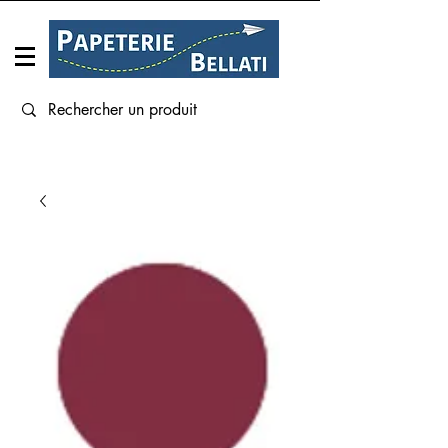
Connexion