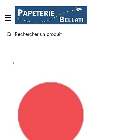
Connexion