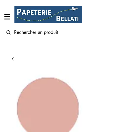
Connexion