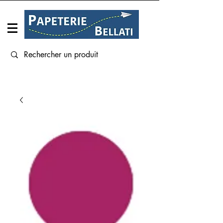
Connexion