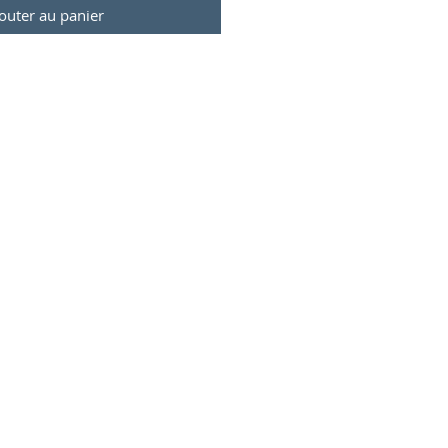
outer au panier