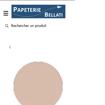
Connexion