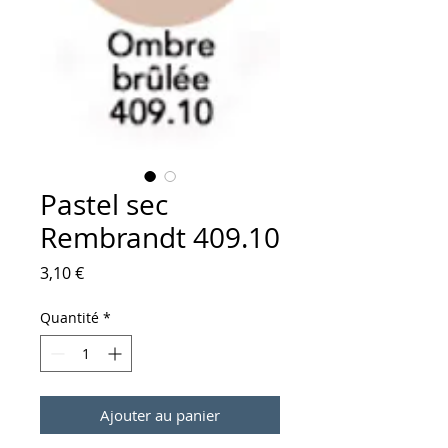
Pastel sec
Rembrandt 409.10
Prix
3,10 €
Quantité
*
Ajouter au panier