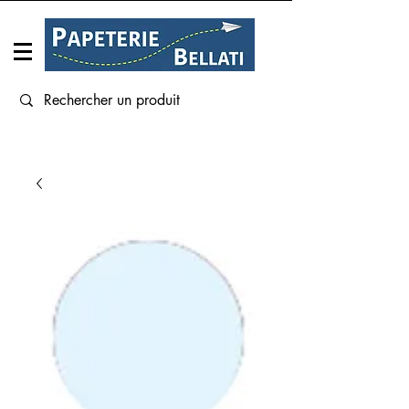
Connexion