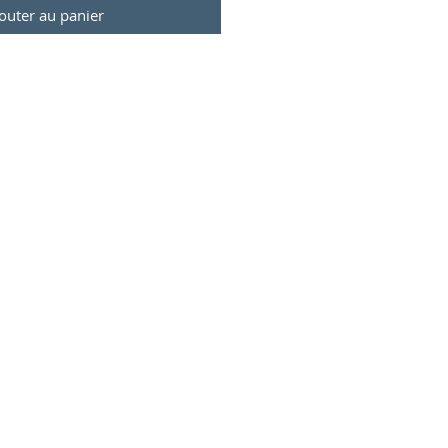
outer au panier