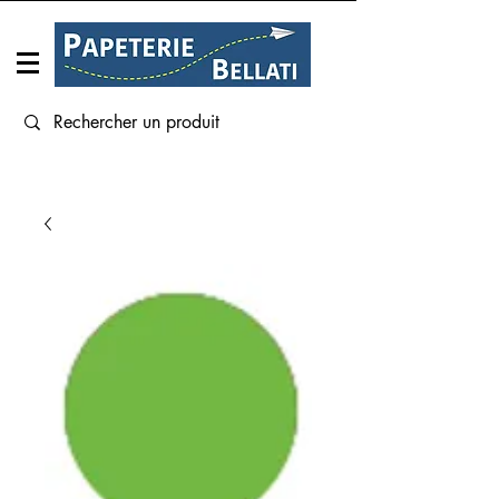
Connexion