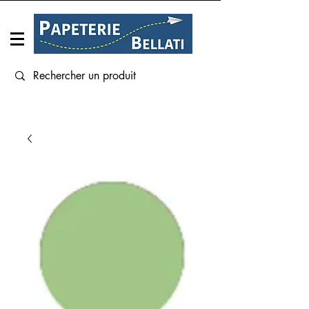
Connexion