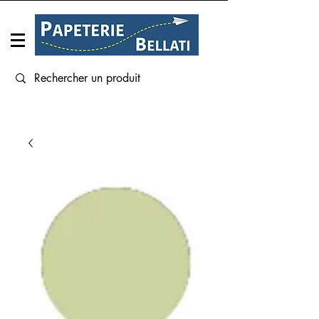
Connexion