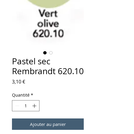
Pastel sec
Rembrandt 620.10
Prix
3,10 €
Quantité
*
Ajouter au panier