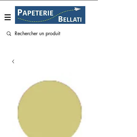
Connexion