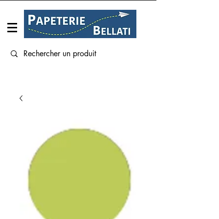
Connexion