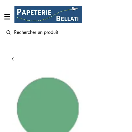
Connexion