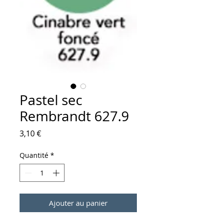
Pastel sec
Rembrandt 627.9
Prix
3,10 €
Quantité
*
Ajouter au panier