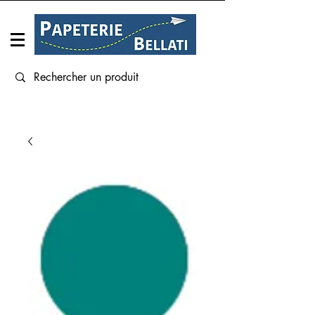
Connexion