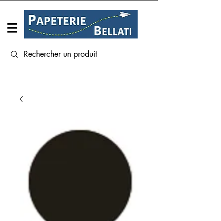
Connexion